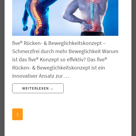
five® Rücken- & Beweglichkeitskonzept –
Schmerzfrei durch mehr Beweglichkeit Warum
ist das five® Konzept so effektiv? Das five®
Rücken- & Beweglichkeitskonzept ist ein
innovativer Ansatz zur …
WEITERLESEN →
1