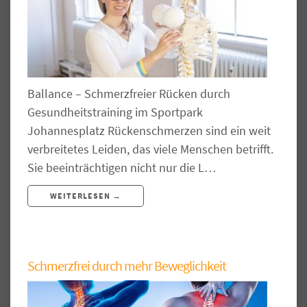
Ballance – Schmerzfreier Rücken durch
Gesundheitstraining im Sportpark
Johannesplatz Rückenschmerzen sind ein weit
verbreitetes Leiden, das viele Menschen betrifft.
Sie beeinträchtigen nicht nur die L…
WEITERLESEN →
Schmerzfrei durch mehr Beweglichkeit