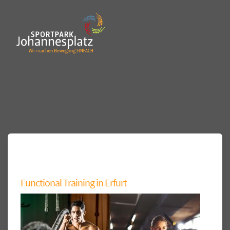
Functional Training in Erfurt