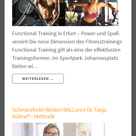
Functional Training in Erfurt – Power und Spaß
vereint Die neue Dimension des Fitnesstrainings
Functional Training gilt als eine der effektivsten
Trainingsformen. Im Sportpark Johannesplatz
bieten wi…
WEITERLESEN →
Schmerzfreier Rücken BALLance Dr. Tanja
Kühne® – Methode