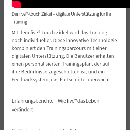
Der five®-touch Zirkel – digitale Unterstützung für Ihr
Training
Mit dem five®-touch Zirkel wird das Training
noch individueller. Diese innovative Technologie
kombiniert den Trainingsparcours mit einer
digitalen Unterstützung. Die Benutzer erhalten
einen personalisierten Trainingsplan, der auf
ihre Bedürfnisse zugeschnitten ist, und ein
Feedbacksystem, das Fortschritte überwacht.
Erfahrungsberichte – Wie five® das Leben
verändert