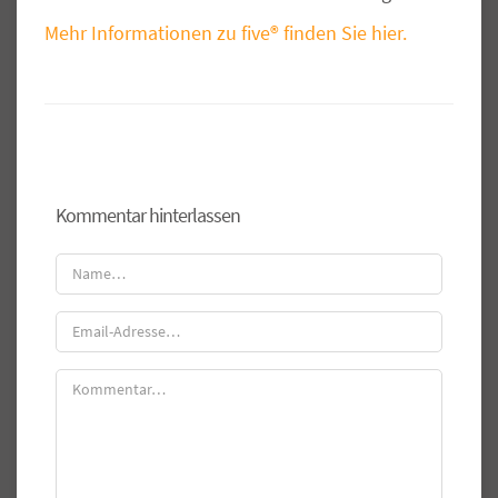
Mehr Informationen zu five® finden Sie hier.
Kommentar hinterlassen