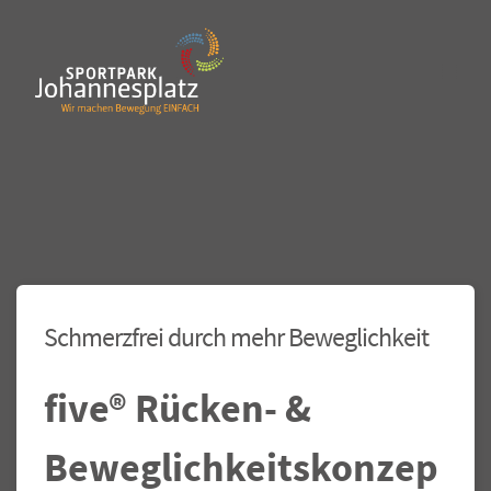
Schmerzfrei durch mehr Beweglichkeit
five® Rücken- &
Beweglichkeitskonzep