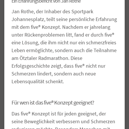
Ein Erfahrungsbericht von Jan Rothe
Jan Rothe, der Inhaber des Sportpark
Johannesplatz, teilt seine persönliche Erfahrung
mit dem five® Konzept. Nachdem er jahrelang
unter Rückenproblemen litt, fand er durch five®
eine Lösung, die ihm nicht nur ein schmerzfreies
Leben ermöglichte, sondern auch die Teilnahme
am Ötztaler Radmarathon. Diese
Erfolgsgeschichte zeigt, dass five® nicht nur
Schmerzen lindert, sondern auch neue
Lebensqualität schenkt.
Für wen ist das five® Konzept geeignet?
Das five® Konzept ist für jeden geeignet, der
seine Beweglichkeit verbessern und Schmerzen