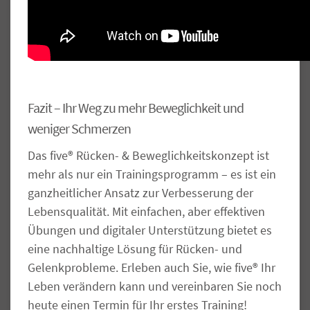
Fazit – Ihr Weg zu mehr Beweglichkeit und
weniger Schmerzen
Das five® Rücken- & Beweglichkeitskonzept ist
mehr als nur ein Trainingsprogramm – es ist ein
ganzheitlicher Ansatz zur Verbesserung der
Lebensqualität. Mit einfachen, aber effektiven
Übungen und digitaler Unterstützung bietet es
eine nachhaltige Lösung für Rücken- und
Gelenkprobleme. Erleben auch Sie, wie five® Ihr
Leben verändern kann und vereinbaren Sie noch
heute einen Termin für Ihr erstes Training!