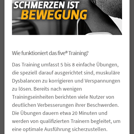
Wie funktioniert das five® Training?
Das Training umfasst 5 bis 8 einfache Übungen,
die speziell darauf ausgerichtet sind, muskuläre
Dysbalancen zu korrigieren und Verspannungen
zu lösen. Bereits nach wenigen
Trainingseinheiten berichten viele Nutzer von
deutlichen Verbesserungen ihrer Beschwerden.
Die Übungen dauern etwa 20 Minuten und
werden von qualifizierten Trainern begleitet, um
eine optimale Ausführung sicherzustellen.