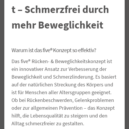
t – Schmerzfrei durch
mehr Beweglichkeit
Warum ist das five® Konzept so effektiv?
Das five® Rücken- & Beweglichkeitskonzept ist
ein innovativer Ansatz zur Verbesserung der
Beweglichkeit und Schmerzlinderung. Es basiert
auf der natürlichen Streckung des Körpers und
ist für Menschen aller Altersgruppen geeignet.
Ob bei Rückenbeschwerden, Gelenkproblemen
oder zur allgemeinen Prävention – das Konzept
hilft, die Lebensqualität zu steigern und den
Alltag schmerzfreier zu gestalten.