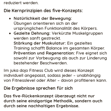
reduziert werden.
Die Kernprinzipien des five-Konzepts:
Natürlichkeit der Bewegung:
Übungen orientieren sich an der
ursprünglichen Funktionalität des Körpers.
Gezielte Dehnung:
Verkürzte Muskelgruppen
werden sanft gestreckt.
Stärkung der Muskulatur:
Ein gezieltes
Training schafft Balance im gesamten Körper.
Prävention und Regeneration:
Five eignet sich
sowohl zur Vorbeugung als auch zur Linderung
bestehender Beschwerden.
Im juka dojo Fitness Club wird dieses Konzept
individuell angepasst, sodass jeder – unabhängig
von Fitnesslevel oder Alter – davon profitieren kann.
Die Ergebnisse sprechen für sich
Das five-Rückenkonzept überzeugt nicht nur
durch seine einzigartige Methodik, sondern auch
durch seine nachhaltigen Ergebnisse.