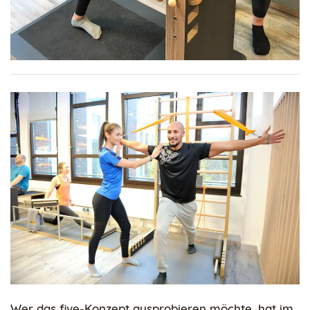
Wer das five-Konzept ausprobieren möchte, hat im