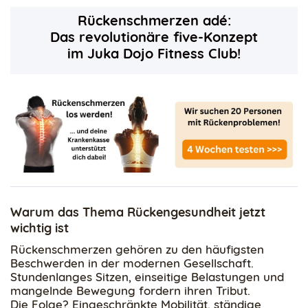
Rückenschmerzen adé:
Das revolutionäre five-Konzept
im Juka Dojo Fitness Club!
Warum das Thema Rückengesundheit jetzt
wichtig ist
Rückenschmerzen gehören zu den häufigsten
Beschwerden in der modernen Gesellschaft.
Stundenlanges Sitzen, einseitige Belastungen und
mangelnde Bewegung fordern ihren Tribut.
Die Folge? Eingeschränkte Mobilität, ständige