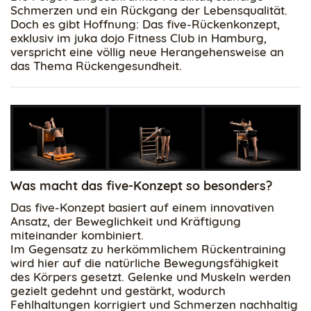
Schmerzen und ein Rückgang der Lebensqualität.
Doch es gibt Hoffnung: Das five-Rückenkonzept,
exklusiv im juka dojo Fitness Club in Hamburg,
verspricht eine völlig neue Herangehensweise an
das Thema Rückengesundheit.
Was macht das five-Konzept so besonders?
Das five-Konzept basiert auf einem innovativen
Ansatz, der Beweglichkeit und Kräftigung
miteinander kombiniert.
Im Gegensatz zu herkömmlichem Rückentraining
wird hier auf die natürliche Bewegungsfähigkeit
des Körpers gesetzt. Gelenke und Muskeln werden
gezielt gedehnt und gestärkt, wodurch
Fehlhaltungen korrigiert und Schmerzen nachhaltig