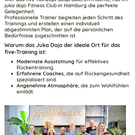
juka dojo Fitness Club in Hamburg die perfekte
Gelegenheit.
Professionelle Trainer begleiten jeden Schritt des
Trainings und erstellen einen individuell
abgestimmten Plan, der auf die persönlichen
Bedürfnisse zugeschnitten ist.
Warum das Juka Dojo der ideale Ort für das
five-Training ist:
Modernste Ausstattung
für effektives
Rückentraining.
Erfahrene Coaches
, die auf Rückengesundheit
spezialisiert sind.
Angenehme Atmosphäre
, die zum Wohlfühlen
einlädt.