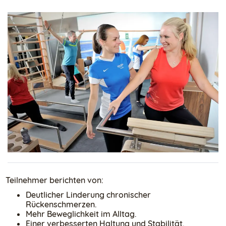
Teilnehmer berichten von:
Deutlicher Linderung chronischer
Rückenschmerzen.
Mehr Beweglichkeit im Alltag.
Einer verbesserten Haltung und Stabilität.