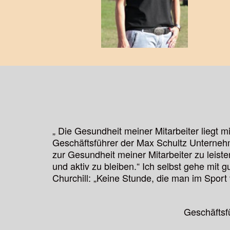
„ Die Gesundheit meiner Mitarbeiter liegt m
Geschäftsführer der Max Schultz Unterneh
zur Gesundheit meiner Mitarbeiter zu leiste
und aktiv zu bleiben.“ Ich selbst gehe mit 
Churchill: „Keine Stunde, die man im Sport v
Geschäftsf