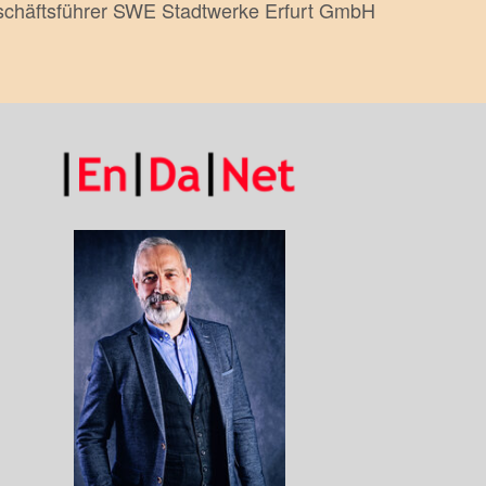
chäftsführer SWE Stadtwerke Erfurt GmbH