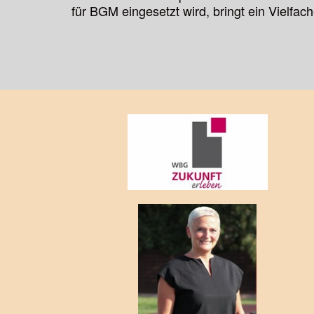
für BGM eingesetzt wird, bringt ein Vielfac