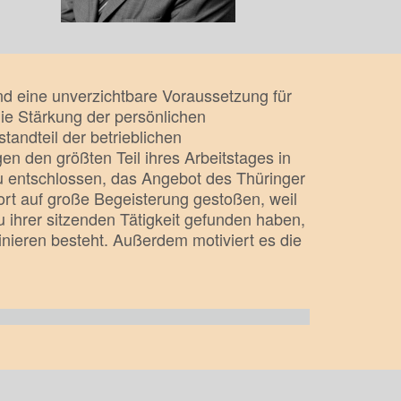
ind eine unverzichtbare Voraussetzung für
ie Stärkung der persönlichen
tandteil der betrieblichen
en den größten Teil ihres Arbeitstages in
u entschlossen, das Angebot des Thüringer
rt auf große Begeisterung gestoßen, weil
u ihrer sitzenden Tätigkeit gefunden haben,
ieren besteht. Außerdem motiviert es die