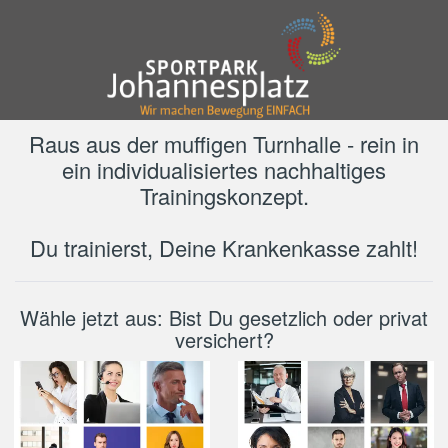
Raus aus der muffigen Turnhalle - rein in
ein individualisiertes nachhaltiges
Trainingskonzept.
Du trainierst, Deine Krankenkasse zahlt!
Wähle jetzt aus: Bist Du gesetzlich oder privat
versichert?