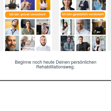
Beginne noch heute Deinen persönlichen
Rehabilitationsweg.